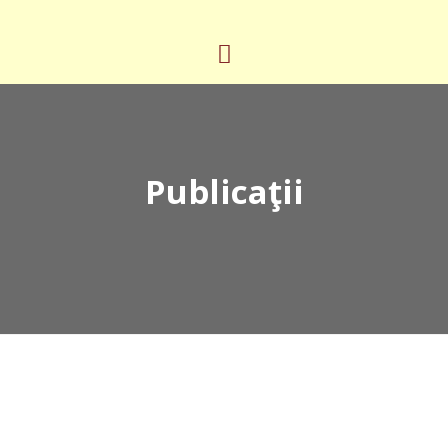
Publicaţii