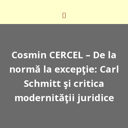
Cosmin CERCEL – De la
normă la excepţie: Carl
Schmitt şi critica
modernităţii juridice