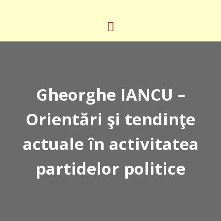
Gheorghe IANCU –
Orientări şi tendinţe
actuale în activitatea
partidelor politice