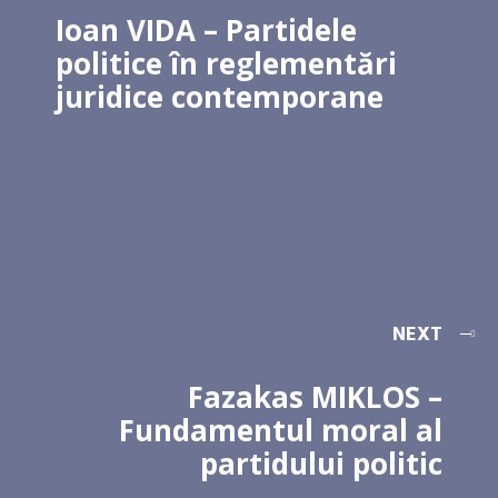
Ioan VIDA – Partidele
politice în reglementări
juridice contemporane
NEXT
Fazakas MIKLOS –
Fundamentul moral al
partidului politic