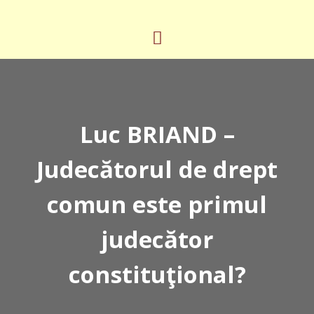
Luc BRIAND –
Judecătorul de drept
comun este primul
judecător
constituţional?