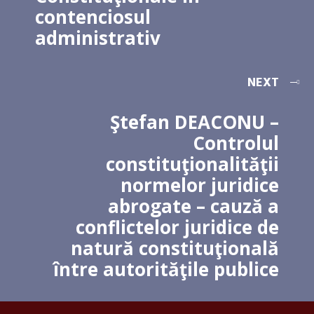
contenciosul
administrativ
NEXT
Ştefan DEACONU –
Controlul
constituţionalităţii
normelor juridice
abrogate – cauză a
conflictelor juridice de
natură constituţională
între autorităţile publice