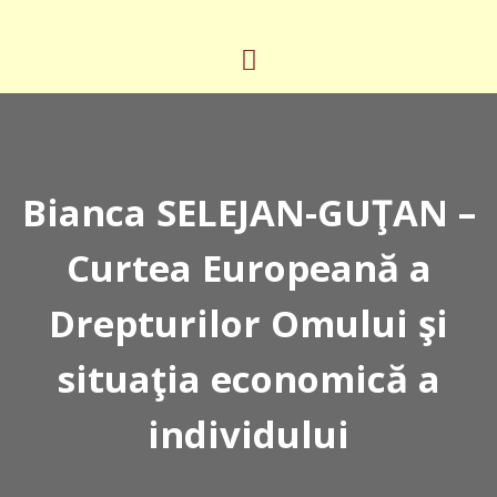
Bianca SELEJAN-GUŢAN –
Curtea Europeană a
Drepturilor Omului şi
situaţia economică a
individului