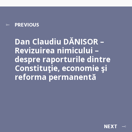
PREVIOUS
Dan Claudiu DĂNISOR –
Revizuirea nimicului –
despre raporturile dintre
Constituţie, economie şi
reforma permanentă
NEXT