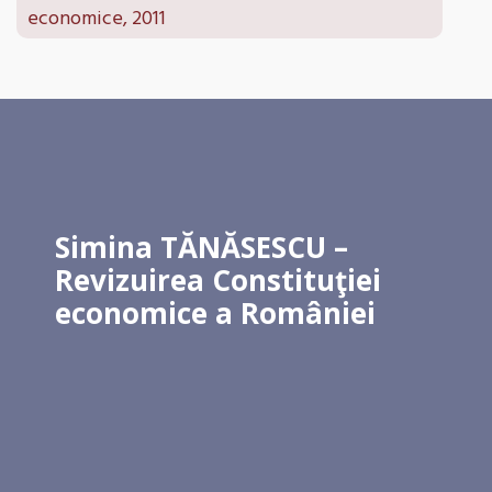
economice, 2011
Simina TĂNĂSESCU –
Revizuirea Constituţiei
economice a României