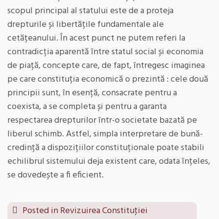
scopul principal al statului este de a proteja
drepturile și libertățile fundamentale ale
cetățeanului. În acest punct ne putem referi la
contradicția aparentă între statul social și economia
de piață, concepte care, de fapt, întregesc imaginea
pe care constituția economică o prezintă : cele două
principii sunt, în esență, consacrate pentru a
coexista, a se completa și pentru a garanta
respectarea drepturilor într-o societate bazată pe
liberul schimb. Astfel, simpla interpretare de bună-
credință a dispozițiilor constituționale poate stabili
echilibrul sistemului deja existent care, odata înțeles,
se dovedește a fi eficient.
Posted in
Revizuirea Constituţiei