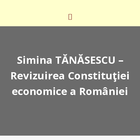
Simina TĂNĂSESCU –
Revizuirea Constituţiei
economice a României