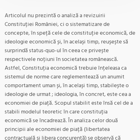
Articolul nu prezintă o analiză a revizuirii
Constituției României, ci o sistematizare de
concepte, în speță cele de constituție economică, de
ideologie economică și, în același timp, reușește să
surprindă status-quo-ul în ceea ce privește
respectivele noțiuni în societatea românească.
Astfel, Constituția economică trebuie înțeleasa ca
sistemul de norme care reglementează un anumit
comportament uman și, în același timp, stabilește o
ideologie de urmat ; ideologia, în concret, este cea a
economiei de piață. Scopul stabilit este însă cel de a
stabili modelul teoretic în care constituția
economică se încadrează. În analiza celor două
principii ale economiei de piață (libertatea
contractuală și libera concurență) se observă că