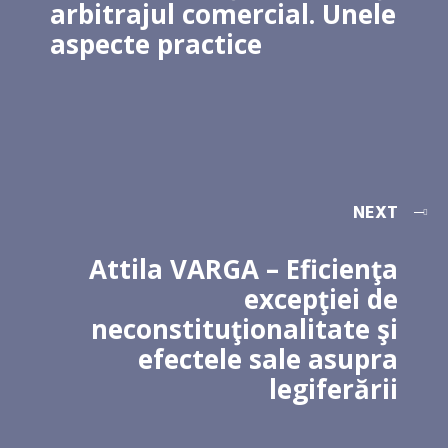
arbitrajul comercial. Unele
aspecte practice
NEXT
Attila VARGA – Eficienţa
excepţiei de
neconstituţionalitate şi
efectele sale asupra
legiferării