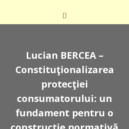
Lucian BERCEA –
Constituţionalizarea
protecţiei
consumatorului: un
fundament pentru o
construcţie normativă