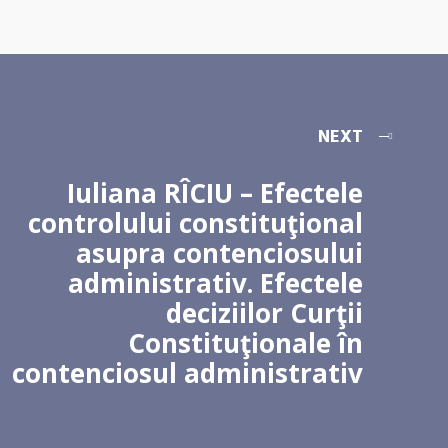
NEXT
Iuliana RÎCIU – Efectele
controlului constituţional
asupra contenciosului
administrativ. Efectele
deciziilor Curţii
Constituţionale în
contenciosul administrativ