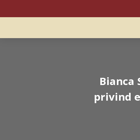
Bianca 
privind 