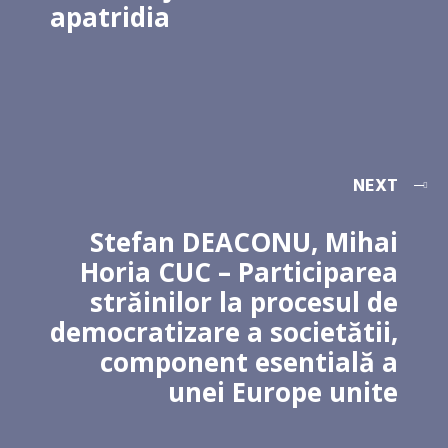
apatridia
NEXT
Stefan DEACONU, Mihai
Horia CUC – Participarea
străinilor la procesul de
democratizare a societătii,
component esentială a
unei Europe unite