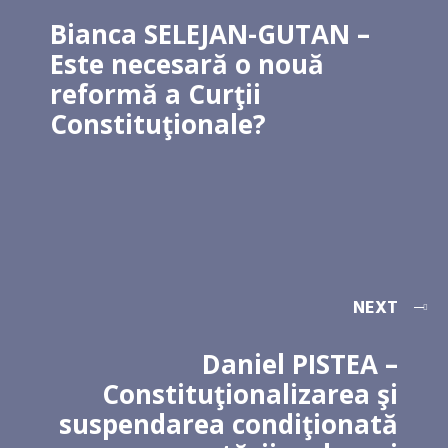
Bianca SELEJAN-GUTAN –
Este necesară o nouă
reformă a Curţii
Constituţionale?
NEXT
Daniel PISTEA –
Constituţionalizarea şi
suspendarea condiţionată