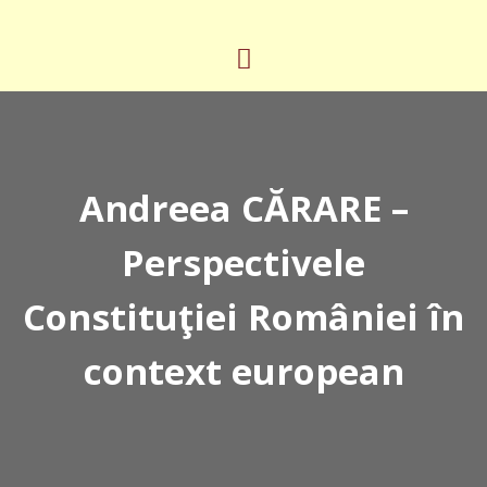
Andreea CĂRARE –
Perspectivele
Constituţiei României în
context european