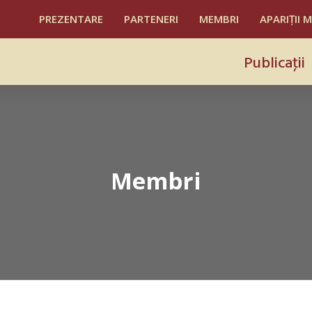
PREZENTARE
PARTENERI
MEMBRI
APARIȚII 
Publicaţii
Membri