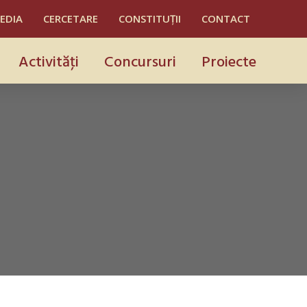
MEDIA
CERCETARE
CONSTITUȚII
CONTACT
Activităţi
Concursuri
Proiecte