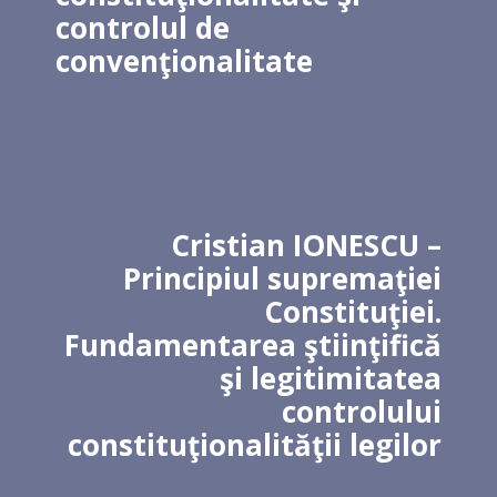
controlul de
convenţionalitate
Cristian IONESCU –
Principiul supremaţiei
Constituţiei.
Fundamentarea ştiinţifică
şi legitimitatea
controlului
constituţionalităţii legilor